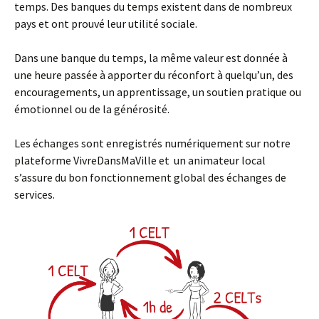
temps. Des banques du temps existent dans de nombreux
pays et ont prouvé leur utilité sociale.
Dans une banque du temps, la même valeur est donnée à
une heure passée à apporter du réconfort à quelqu’un, des
encouragements, un apprentissage, un soutien pratique ou
émotionnel ou de la générosité.
Les échanges sont enregistrés numériquement sur notre
plateforme VivreDansMaVille et un animateur local
s’assure du bon fonctionnement global des échanges de
services.