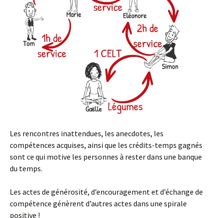
Les rencontres inattendues, les anecdotes, les
compétences acquises, ainsi que les crédits-temps gagnés
sont ce qui motive les personnes à rester dans une banque
du temps.
Les actes de générosité, d’encouragement et d’échange de
compétence génèrent d’autres actes dans une spirale
positive !