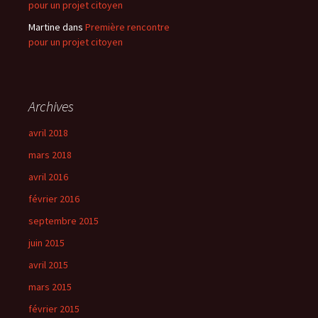
pour un projet citoyen
Martine
dans
Première rencontre
pour un projet citoyen
Archives
avril 2018
mars 2018
avril 2016
février 2016
septembre 2015
juin 2015
avril 2015
mars 2015
février 2015