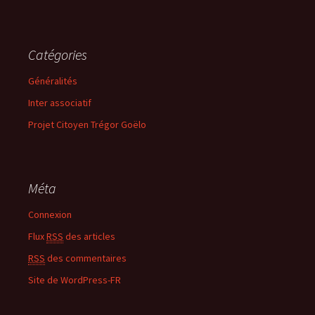
Catégories
Généralités
Inter associatif
Projet Citoyen Trégor Goëlo
Méta
Connexion
Flux
RSS
des articles
RSS
des commentaires
Site de WordPress-FR