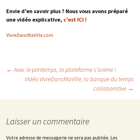
Envie d’en savoir plus ? Nous vous avons préparé
une vidéo explicative,
c’est ICI !
VivreDansMaVille.com
←
Avec le printemps, la plateforme s’anime !
Vidéo VivreDansMaVille, la banque du temps
Navigation
collaborative
→
des
articles
Laisser un commentaire
Votre adresse de messagerie ne sera pas publiée.
Les